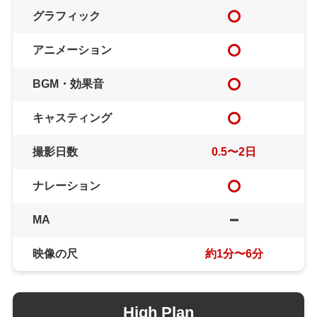
グラフィック
アニメーション
BGM・効果音
キャスティング
撮影日数
0.5〜2日
ナレーション
MA
映像の尺
約1分〜6分
High Plan