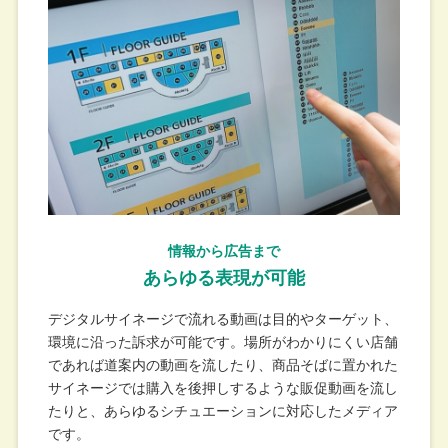
情報から広告まで​
あらゆる表現が可能​
デジタルサイネージで流れる動画は目的やターゲット、
環境に沿った訴求が可能です。場所がわかりにくい店舗
であれば道案内の動画を流したり、商品そばに置かれた
サイネージでは購入を後押しするような販促動画を流し
たりと、あらゆるシチュエーションに対応したメディア
です。