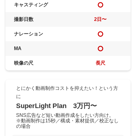
キャスティング
撮影日数
2日〜
ナレーション
MA
映像の尺
長尺
とにかく動画制作コストを抑えたい！という方
に
SuperLight Plan 3万円〜
SNS広告など短い動画作成をしたい方向け。
※動画制作は15秒／構成・素材提供／校正なし
の場合