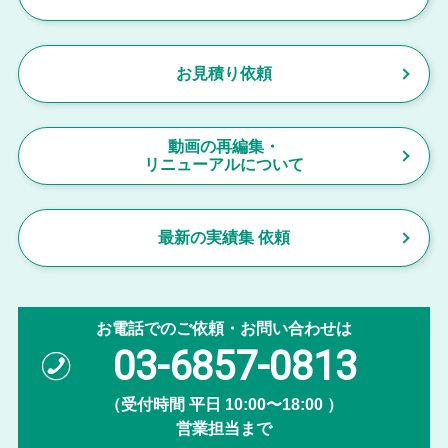
お見積り依頼
動画の再編集・
リニューアルについて
最新の実績集 依頼
お電話でのご依頼・お問い合わせは
03-6857-0813
（受付時間 平日 10:00〜18:00 ）
営業担当まで