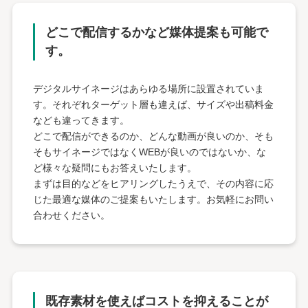
どこで配信するかなど
媒体提案も可能で
す。
デジタルサイネージはあらゆる場所に設置されていま
す。それぞれターゲット層も違えば、サイズや出稿料金
なども違ってきます。
どこで配信ができるのか、どんな動画が良いのか、そも
そもサイネージではなくWEBが良いのではないか、な
ど様々な疑問にもお答えいたします。
まずは目的などをヒアリングしたうえで、その内容に応
じた最適な媒体のご提案もいたします。お気軽にお問い
合わせください。
既存素材を使えば
コストを抑えることが