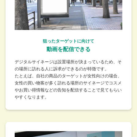
狙ったターゲットに向けて​
動画を配信できる​
デジタルサイネージは設置場所が決まっているため、そ
の場所に訪れる人に訴求ができるのが特徴です。
たとえば、自社の商品のターゲットが女性向けの場合、
女性の買い物客が多く訪れる場所のサイネージでコスメ
やお買い得情報などの告知を配信することで見てもらい
やすくなります。