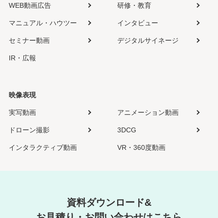
WEB動画広告
研修・教育
マニュアル・ハウツー
インタビュー
セミナー動画
デジタルサイネージ
IR・広報
映像表現
実写動画
アニメーション動画
ドローン撮影
3DCG
インタラクティブ動画
VR・360度動画
資料ダウンロード&
お見積り・お問い合わせはこちら