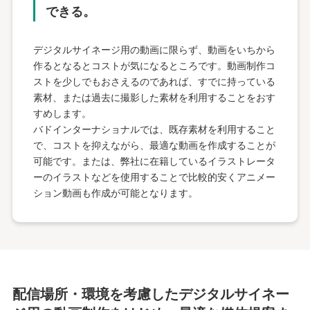
できる。
デジタルサイネージ用の動画に限らず、動画をいちから
作るとなるとコストが気になるところです。動画制作コ
ストを少しでもおさえるのであれば、すでに持っている
素材、または過去に撮影した素材を利用することをおす
すめします。
バドインターナショナルでは、既存素材を利用すること
で、コストを抑えながら、最適な動画を作成することが
可能です。または、弊社に在籍しているイラストレータ
ーのイラストなどを使用することで比較的安くアニメー
ション動画も作成が可能となります。
配信場所・環境を考慮した
デジタルサイネー