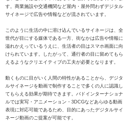
す。商業施設や交通機関など屋内・屋外問わずデジタル
サイネージで広告や情報などが流されています。
このように生活の中に溶け込んでいるサイネージは、全
世代が目にする媒体である一方、街なかは広告や情報に
溢れかえっているうえに、生活者の目はスマホ画面に向
けられています。したがって、通行者の目に留めてもら
えるようなクリエイティブの工夫が必要となります。
動くものに目がいく人間の特性があることから、デジタ
ルサイネージを動画で制作することで多くの人に認識し
てもらえる効果が期待できます。バドインターナショナ
ルでは実写・アニメーション・3DCGなどあらゆる動画
表現に対応可能であるため、目的にあったデジタルサイ
ネージ動画のご提案が可能です。