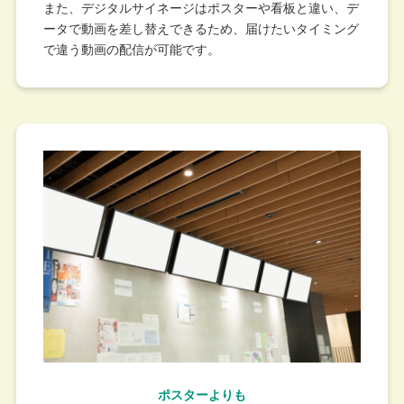
また、デジタルサイネージはポスターや看板と違い、デ
ータで動画を差し替えできるため、届けたいタイミング
で違う動画の配信が可能です。
ポスターよりも