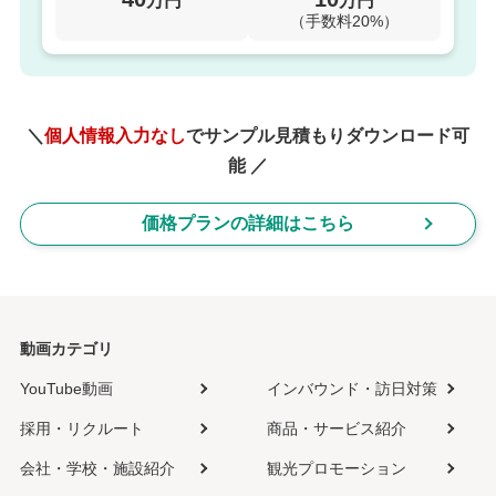
万円
万円
（手数料20%）
＼
個人情報入力なし
でサンプル見積もりダウンロード可
能 ／
価格プランの詳細はこちら
動画カテゴリ
YouTube動画
インバウンド・訪日対策
採用・リクルート
商品・サービス紹介
会社・学校・施設紹介
観光プロモーション