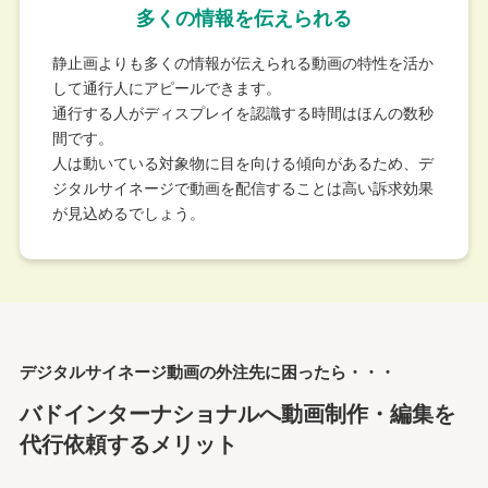
多くの情報を伝えられる
静止画よりも多くの情報が伝えられる動画の特性を活か
して通行人にアピールできます。
通行する人がディスプレイを認識する時間はほんの数秒
間です。
人は動いている対象物に目を向ける傾向があるため、デ
ジタルサイネージで動画を配信することは高い訴求効果
が見込めるでしょう。
デジタルサイネージ動画の外注先に困ったら・・・
バドインターナショナルへ
動画制作・編集を
代行依頼するメリット