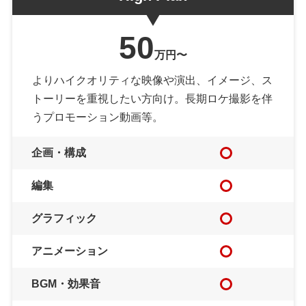
50
万円〜
よりハイクオリティな映像や演出、イメージ、ス
トーリーを重視したい方向け。長期ロケ撮影を伴
うプロモーション動画等。
企画・構成
編集
グラフィック
アニメーション
BGM・効果音