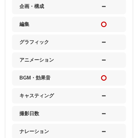
企画・構成
編集
グラフィック
アニメーション
BGM・効果音
キャスティング
撮影日数
ナレーション