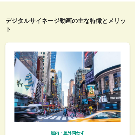
デジタルサイネージ動画の主な特徴とメリッ
ト
屋内・屋外問わず