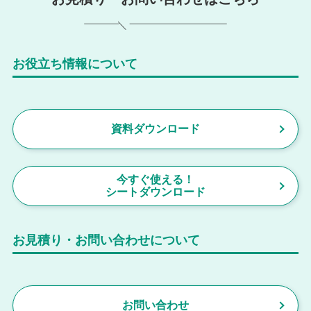
お役立ち情報について
資料ダウンロード
今すぐ使える！
シートダウンロード
お見積り・お問い合わせについて
お問い合わせ