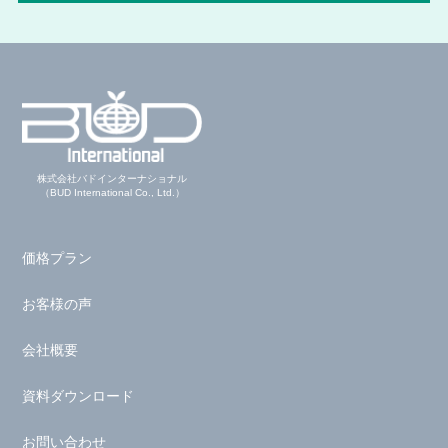
株式会社バドインターナショナル
（BUD International Co., Ltd.）
価格プラン
お客様の声
会社概要
資料ダウンロード
お問い合わせ