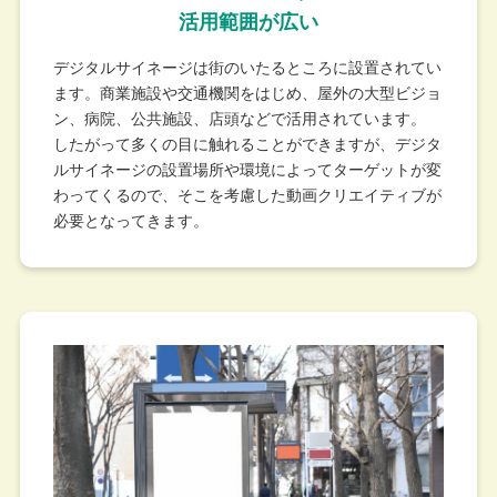
活用範囲が広い
デジタルサイネージは街のいたるところに設置されてい
ます。商業施設や交通機関をはじめ、屋外の大型ビジョ
ン、病院、公共施設、店頭などで活用されています。
したがって多くの目に触れることができますが、デジタ
ルサイネージの設置場所や環境によってターゲットが変
わってくるので、そこを考慮した動画クリエイティブが
必要となってきます。