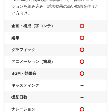
ションを組み込み、訴求効果の高い動画を作りた
い方向け。
企画・構成（字コンテ）
編集
グラフィック
アニメーション（簡易）
BGM・効果音
キャスティング
撮影日数
ナレーション