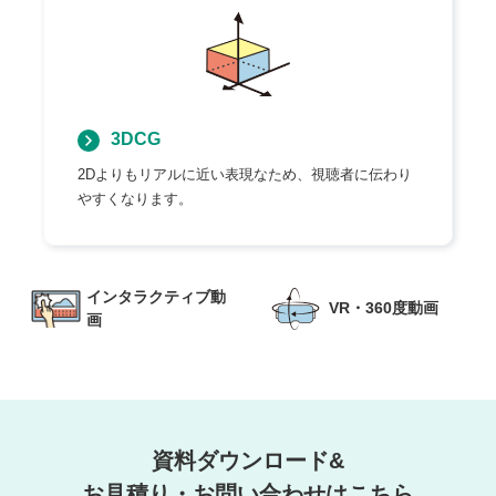
3DCG
2Dよりもリアルに近い表現なため、視聴者に伝わり
やすくなります。
インタラクティブ動
VR・360度動画
画
資料ダウンロード&
お見積り・お問い合わせはこちら