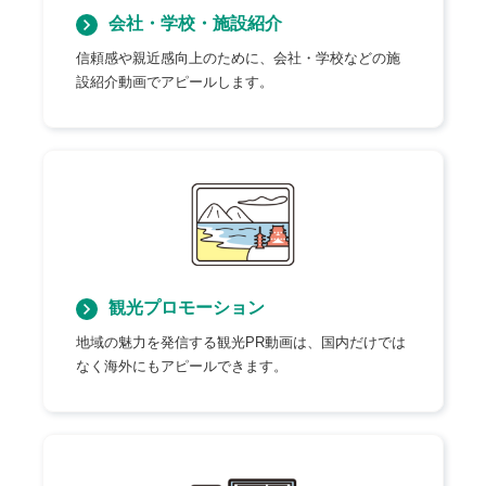
会社・学校・施設紹介
信頼感や親近感向上のために、会社・学校などの施
設紹介動画でアピールします。
観光プロモーション
地域の魅力を発信する観光PR動画は、国内だけでは
なく海外にもアピールできます。