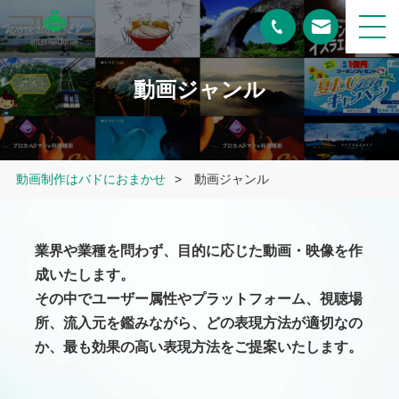
動画ジャンル
動画制作はバドにおまかせ
>
動画ジャンル
業界や業種を問わず、目的に応じた動画・映像を作
成いたします。
その中でユーザー属性やプラットフォーム、視聴場
所、流入元を鑑みながら、どの表現方法が適切なの
か、最も効果の高い表現方法をご提案いたします。