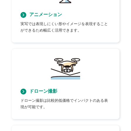
アニメーション
実写では表現しにくい形やイメージを表現すること
ができるため幅広く活用できます。
ドローン撮影
ドローン撮影は比較的低価格でインパクトのある表
現が可能です。