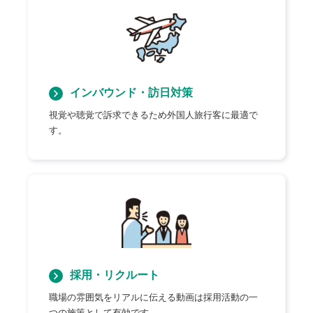
インバウンド・訪日対策
視覚や聴覚で訴求できるため外国人旅行客に最適で
す。
採用・リクルート
職場の雰囲気をリアルに伝える動画は採用活動の一
つの施策として有効です。