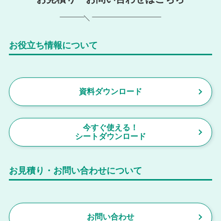
お役立ち情報について
資料ダウンロード
今すぐ使える！
シートダウンロード
お見積り・お問い合わせについて
お問い合わせ