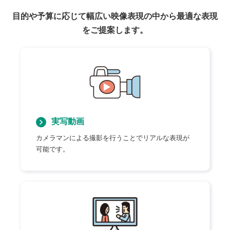
目的や予算に応じて幅広い映像表現の中から最適な表現
をご提案します。
実写動画
カメラマンによる撮影を行うことでリアルな表現が
可能です。