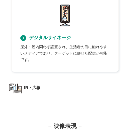
デジタルサイネージ
屋外・屋内問わず設置され、生活者の目に触れやす
いメディアであり、ターゲットに併せた配信が可能
です。
IR・広報
− 映像表現 −