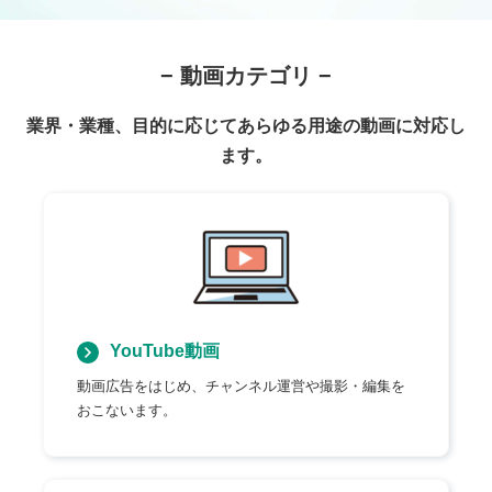
− 動画カテゴリ −
業界・業種、目的に応じてあらゆる用途の動画に対応し
ます。
YouTube動画
動画広告をはじめ、チャンネル運営や撮影・編集を
おこないます。