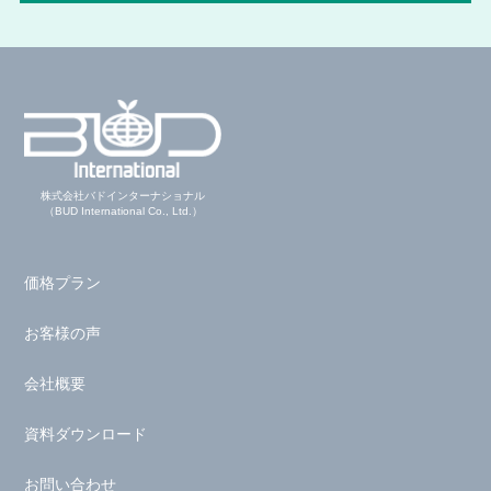
株式会社バドインターナショナル
（BUD International Co., Ltd.）
価格プラン
お客様の声
会社概要
資料ダウンロード
お問い合わせ