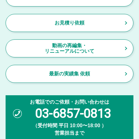
お見積り依頼
動画の再編集・
リニューアルについて
最新の実績集 依頼
お電話でのご依頼・お問い合わせは
03-6857-0813
（受付時間 平日 10:00〜18:00 ）
営業担当まで