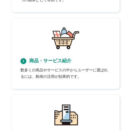
商品・サービス紹介
数多くの商品やサービスの中からユーザーに選ばれ
るには、動画の活用が効果的です。