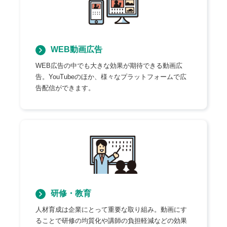
WEB動画広告
WEB広告の中でも大きな効果が期待できる動画広
告。YouTubeのほか、様々なプラットフォームで広
告配信ができます。
研修・教育
人材育成は企業にとって重要な取り組み。動画にす
ることで研修の均質化や講師の負担軽減などの効果