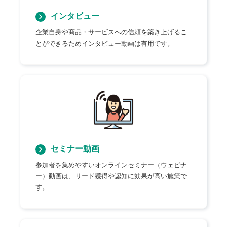
インタビュー
企業自身や商品・サービスへの信頼を築き上げるこ
とができるためインタビュー動画は有用です。
セミナー動画
参加者を集めやすいオンラインセミナー（ウェビナ
ー）動画は、リード獲得や認知に効果が高い施策で
す。