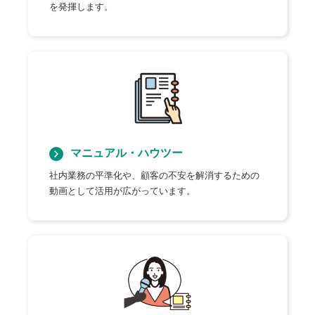
を発揮します。
マニュアル・ハウツー
社内業務の平準化や、顧客の不安を解消するための
動画として活用が広がっています。